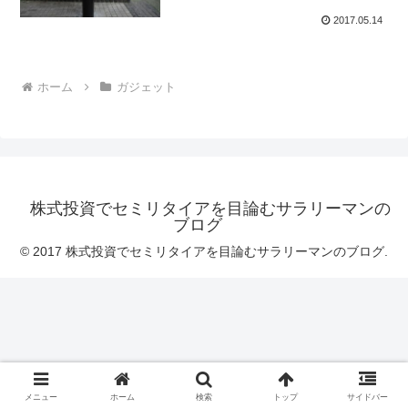
2017.05.14
ホーム
ガジェット
株式投資でセミリタイアを目論むサラリーマンの
ブログ
© 2017 株式投資でセミリタイアを目論むサラリーマンのブログ.
メニュー
ホーム
検索
トップ
サイドバー